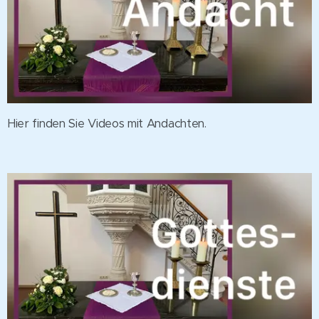
Hier finden Sie Videos mit Andachten.