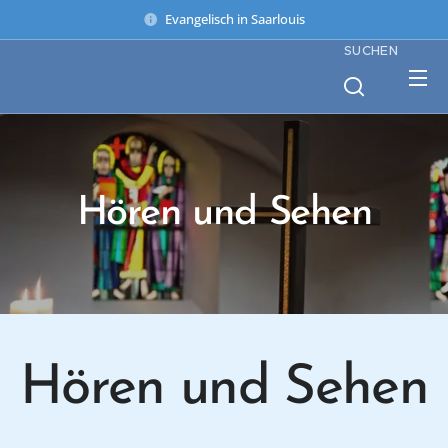
Evangelisch in Saarlouis
SUCHEN
Hören und Sehen
Hören und Sehen