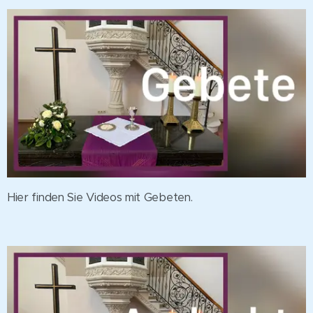
Hier finden Sie Videos mit Gebeten.