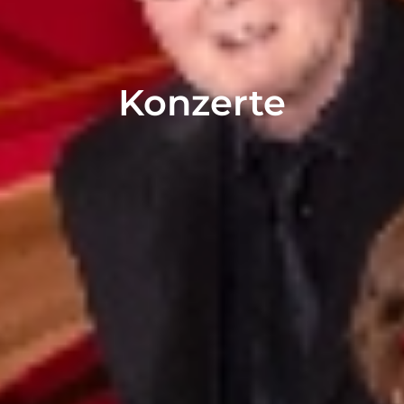
Konzerte