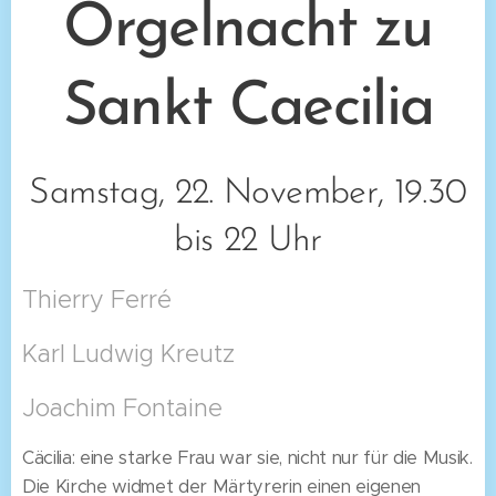
Orgelnacht zu
Sankt Caecilia
Samstag, 22. November, 19.30
bis 22 Uhr
Thierry Ferré
Karl Ludwig Kreutz
Joachim Fontaine
Cäcilia: eine starke Frau war sie, nicht nur für die Musik.
Die Kirche widmet der Märtyrerin einen eigenen