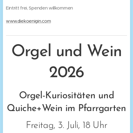
Eintritt frei, Spenden willkommen
www.diekoenigin.com
Orgel und Wein
2026
Orgel-Kuriositäten und
Quiche+Wein im Pfarrgarten
Freitag, 3. Juli, 18 Uhr