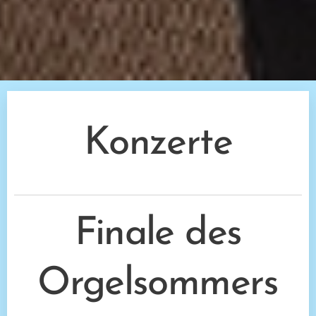
Konzerte
Finale des
Orgelsommers