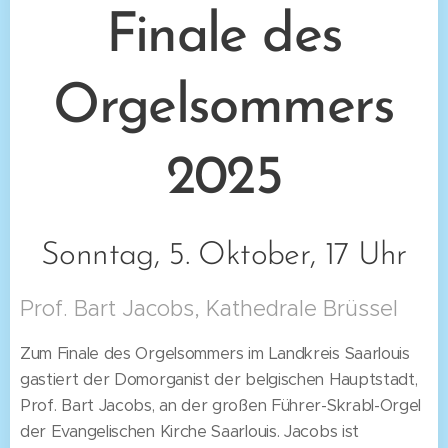
Finale des
Orgelsommers
2025
Sonntag, 5. Oktober, 17 Uhr
Prof. Bart Jacobs, Kathedrale Brüssel
​Zum Finale des Orgelsommers im Landkreis Saarlouis
gastiert der Domorganist der belgischen Hauptstadt,
Prof. Bart Jacobs, an der großen Führer-Skrabl-Orgel
der Evangelischen Kirche Saarlouis. Jacobs ist