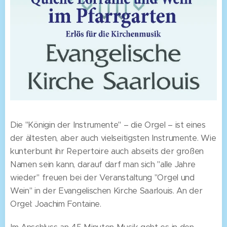
Die "Königin der Instrumente" – die Orgel – ist eines
der ältesten, aber auch vielseitigsten Instrumente. Wie
kunterbunt ihr Repertoire auch abseits der großen
Namen sein kann, darauf darf man sich "alle Jahre
wieder" freuen bei der Veranstaltung "Orgel und
Wein" in der Evangelischen Kirche Saarlouis. An der
Orgel: Joachim Fontaine.