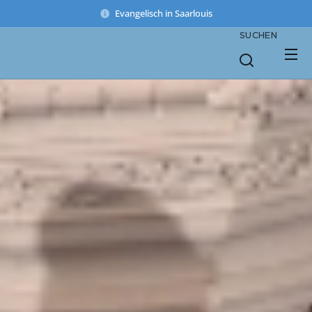
Evangelisch in Saarlouis
SUCHEN