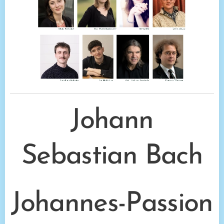
Johann
Sebastian Bach
Johannes-Passion