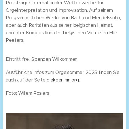
Preisträger internationaler Wettbewerbe für
Orgelinterpretation und Improvisation. Auf seinem
Programm stehen Werke von Bach und Mendelssohn,
aber auch Raritäten aus seiner belgischen Heimat,
darunter Komposition des belgischen Virtuosen Flor
Peeters.
Eintritt frei, Spenden Willkommen.
Ausführliche Infos zum Orgelsommer 2025 finden Sie
auch auf der Seite
diekoenigin.org
.
Foto: Willem Rosiers