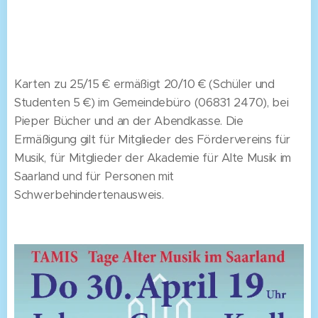
Karten zu 25/15 € ermäßigt 20/10 € (Schüler und
Studenten 5 €) im Gemeindebüro (06831 2470), bei
Pieper Bücher und an der Abendkasse. Die
Ermäßigung gilt für Mitglieder des Fördervereins für
Musik, für Mitglieder der Akademie für Alte Musik im
Saarland und für Personen mit
Schwerbehindertenausweis.