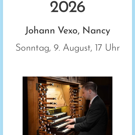
2026
Johann Vexo, Nancy
Sonntag, 9. August, 17 Uhr