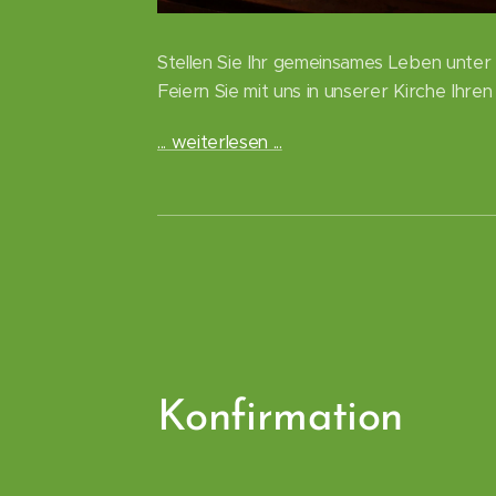
Stellen Sie Ihr gemeinsames Leben unter
Feiern Sie mit uns in unserer Kirche Ihr
... weiterlesen ...
Konfirmation