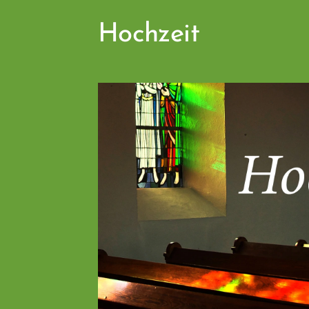
Hochzeit