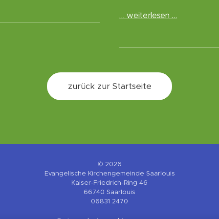
… weiterlesen …
zurück zur Startseite
© 2026
Evangelische Kirchengemeinde Saarlouis
Kaiser-Friedrich-Ring 46
66740 Saarlouis
06831 2470