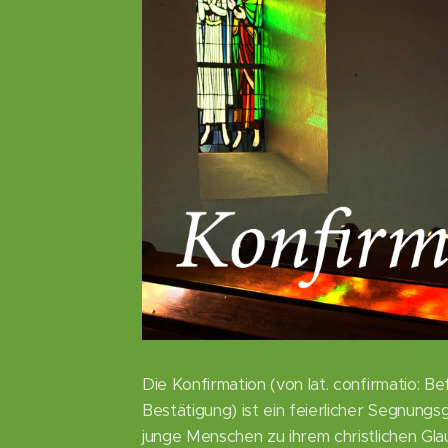
Die Konfirmation (von lat. confirmatio: Be
Bestätigung) ist ein feierlicher Segnungs
junge Menschen zu ihrem christlichen Gl