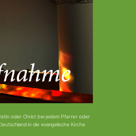
istin oder Christ bei jedem Pfarrer oder
 Deutschland in die evangelische Kirche