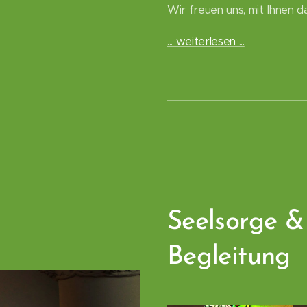
Wir freuen uns, mit Ihnen da
... weiterlesen ...
Seelsorge & 
Begleitung