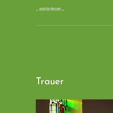
... weiterlesen ...
Trauer