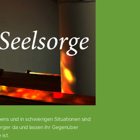
s und in schwierigen Situationen sind
rger da und lassen ihr Gegenüber
 ist.