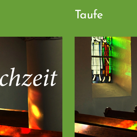
Taufe