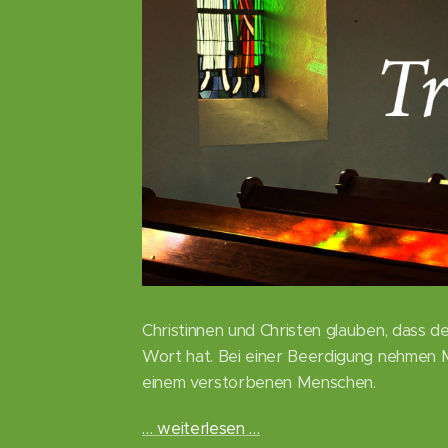
Christinnen und Christen glauben, dass de
Wort hat. Bei einer Beerdigung nehmen
einem verstorbenen Menschen.
… weiterlesen …