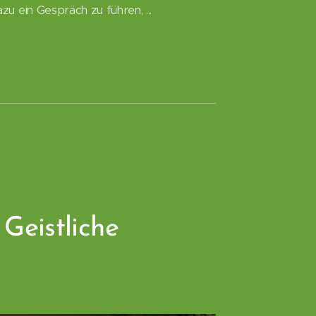
zu ein Gespräch zu führen, ...
Geistliche