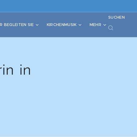
SUCHEN
R BEGLEITEN SIE
KIRCHENMUSIK
MEHR
in in