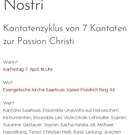
Nostri
Kantatenzyklus von 7 Kantaten
zur Passion Christi
Wann?
Karfreitag 7. April, 18 Uhr
Wo?
Evangelische Kirche Saarlouis, Kaiser Friedrich Ring 46
Wer?
Kantorei Saarlouis, Ensemble UnaVolta auf historischen
Instrumenten, Ensemble Les Viole,Cécile Lohmuller, Sopran,
Susanne Gastauer, Sopran, Sacha Hatala, Alt, Michael
Hasselberg, Tenor, Christian Heib, Bass, Leitung: Joachim