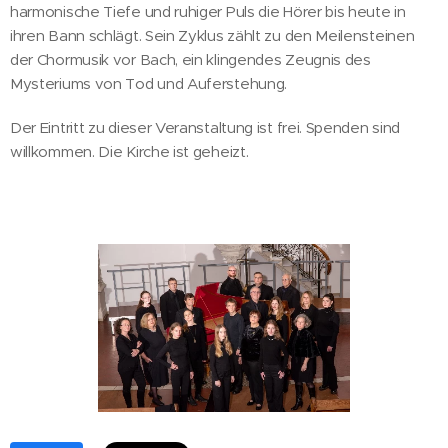
harmonische Tiefe und ruhiger Puls die Hörer bis heute in
ihren Bann schlägt. Sein Zyklus zählt zu den Meilensteinen
der Chormusik vor Bach, ein klingendes Zeugnis des
Mysteriums von Tod und Auferstehung.
Der Eintritt zu dieser Veranstaltung ist frei. Spenden sind
willkommen. Die Kirche ist geheizt.