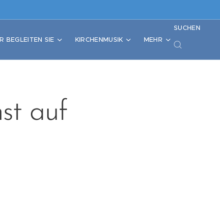
SUCHEN
R BEGLEITEN SIE
KIRCHENMUSIK
MEHR
st auf