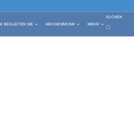
SUCHEN
R BEGLEITEN SIE
KIRCHENMUSIK
MEHR