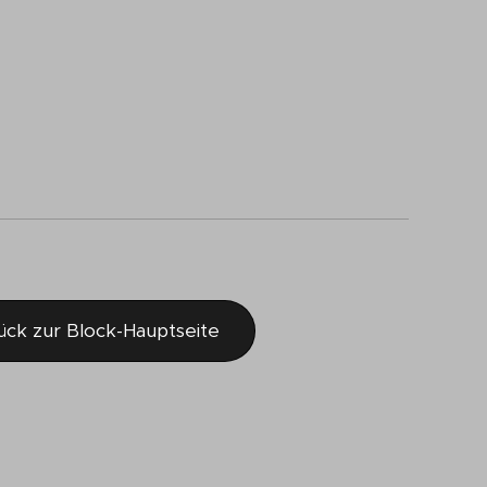
ück zur Block-Hauptseite