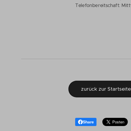
Telefonbereitschaft: Mit
zurück zur Startseite
Share