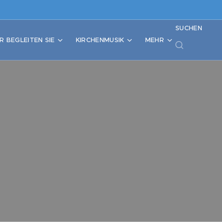
SUCHEN
R BEGLEITEN SIE
KIRCHENMUSIK
MEHR