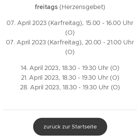
freitags
(Herzensgebet)
07. April 2023 (Karfreitag), 15.00 - 16.00 Uhr
(O)
07. April 2023 (Karfreitag), 20.00 - 21.00 Uhr
(O)
14. April 2023, 18.30 - 19.30 Uhr (O)
21. April 2023, 18.30 - 19.30 Uhr (O)
28. April 2023, 18.30 - 19.30 Uhr (O)
zurück zur Startseite