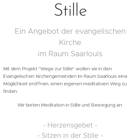
Stille
Ein Angebot der evangelischen
Kirche
im Raum Saarlouis
Mit dem Projekt "Wege zur Stille" wollen wir in den
Evangelischen Kirchengemeinden im Raum Saarlouis eine
Möglichkeit eröffnen, einen eigenen meditativen Weg zu
finden.
Wir bieten Meditation in Stille und Bewegung an:
- Herzensgebet -
- Sitzen in der Stille -