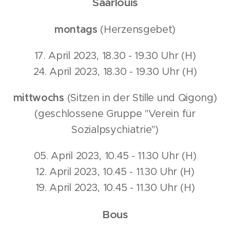
Saarlouis
montags
(Herzensgebet)
17. April 2023, 18.30 - 19.30 Uhr (H)
24. April 2023, 18.30 - 19.30 Uhr (H)
mittwochs
(Sitzen in der Stille und Qigong)
(geschlossene Gruppe "Verein für
Sozialpsychiatrie")
05. April 2023, 10.45 - 11.30 Uhr (H)
12. April 2023, 10.45 - 11.30 Uhr (H)
19. April 2023, 10.45 - 11.30 Uhr (H)
Bous