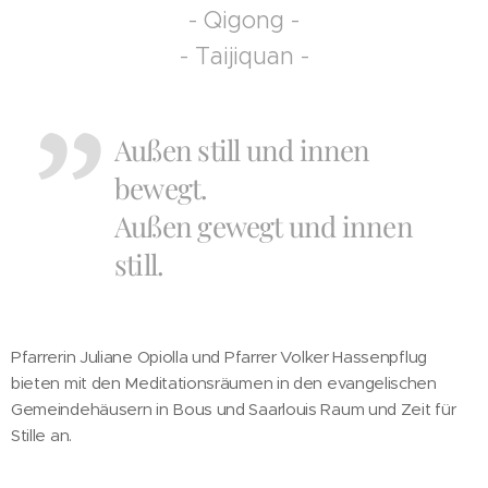
- Qigong -
- Taijiquan -
Außen still und innen
bewegt.
Außen gewegt und innen
still.
Pfarrerin Juliane Opiolla und Pfarrer Volker Hassenpflug
bieten mit den Meditationsräumen in den evangelischen
Gemeindehäusern in Bous und Saarlouis Raum und Zeit für
Stille an.