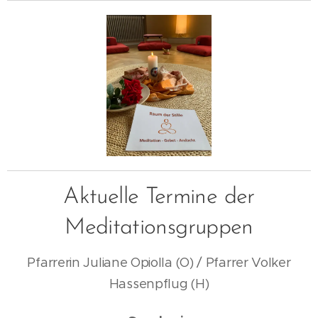
Aktuelle Termine der
Meditationsgruppen
Pfarrerin Juliane Opiolla (O) / Pfarrer Volker
Hassenpflug (H)